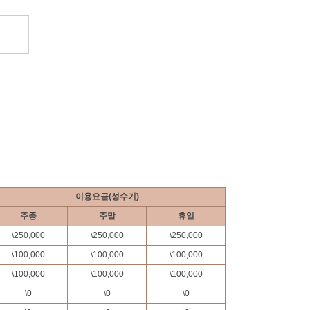
이용요금(성수기)
주중
주말
휴일
\
250,000
\
250,000
\
250,000
\
100,000
\
100,000
\
100,000
\
100,000
\
100,000
\
100,000
\
0
\
0
\
0